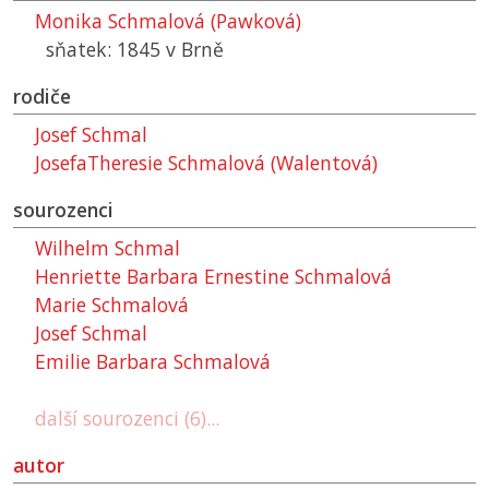
Monika Schmalová (Pawková)
sňatek: 1845 v Brně
rodiče
Josef Schmal
JosefaTheresie Schmalová (Walentová)
sourozenci
Wilhelm Schmal
Henriette Barbara Ernestine Schmalová
Marie Schmalová
Josef Schmal
Emilie Barbara Schmalová
další sourozenci (6)...
autor