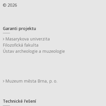
© 2026
Garanti projektu
Masarykova univerzita
Filozofická fakulta
Ústav archeologie a muzeologie
Muzeum města Brna, p. o.
Technické řešení