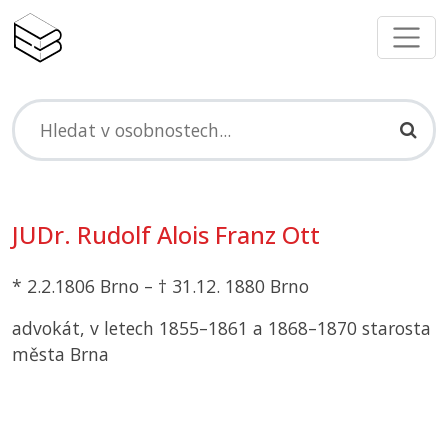
JUDr. Rudolf Alois Franz Ott
* 2.2.1806 Brno – † 31.12. 1880 Brno
advokát, v letech 1855–1861 a 1868–1870 starosta
města Brna