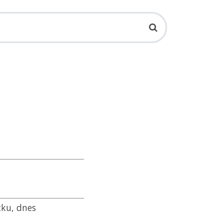
tku, dnes