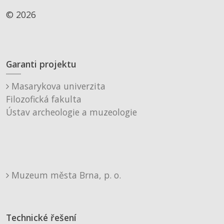
© 2026
Garanti projektu
Masarykova univerzita
Filozofická fakulta
Ústav archeologie a muzeologie
Muzeum města Brna, p. o.
Technické řešení