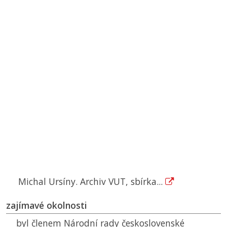
Michal Ursíny. Archiv VUT, sbírka...
zajímavé okolnosti
byl členem Národní rady československé