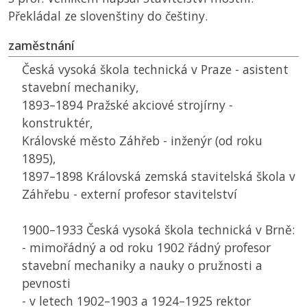
Překládal ze slovenštiny do češtiny.
zaměstnání
Česká vysoká škola technická v Praze - asistent
stavební mechaniky,
1893–1894 Pražské akciové strojírny -
konstruktér,
Královské město Záhřeb - inženýr (od roku
1895),
1897–1898 Královská zemská stavitelská škola v
Záhřebu - externí profesor stavitelství
1900–1933 Česká vysoká škola technická v Brně:
- mimořádný a od roku 1902 řádný profesor
stavební mechaniky a nauky o pružnosti a
pevnosti
- v letech 1902–1903 a 1924–1925 rektor