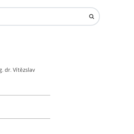
. dr. Vítězslav