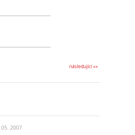
následující »»
 05. 2007