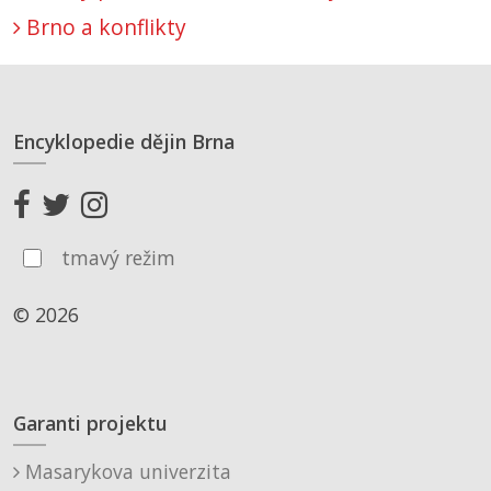
Brno a konflikty
Encyklopedie dějin Brna
tmavý režim
© 2026
Garanti projektu
Masarykova univerzita