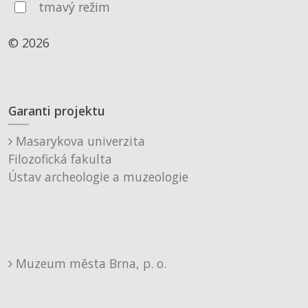
tmavý režim
© 2026
Garanti projektu
Masarykova univerzita
Filozofická fakulta
Ústav archeologie a muzeologie
Muzeum města Brna, p. o.