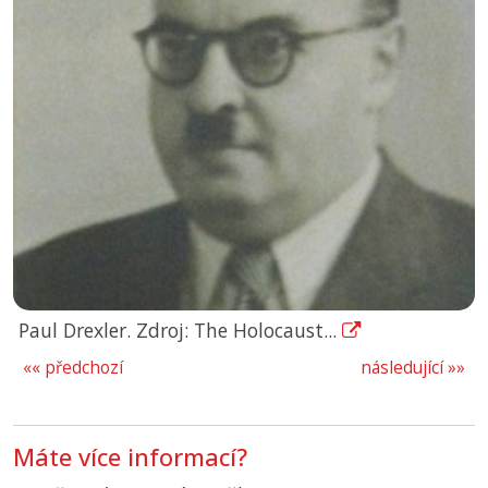
Paul Drexler. Zdroj: The Holocaust...
«« předchozí
následující »»
Máte více informací?