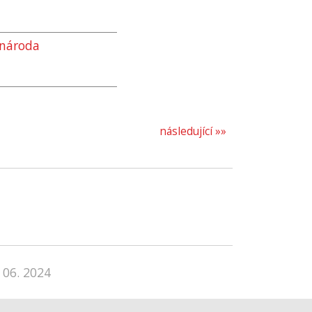
národa
následující »»
 06. 2024