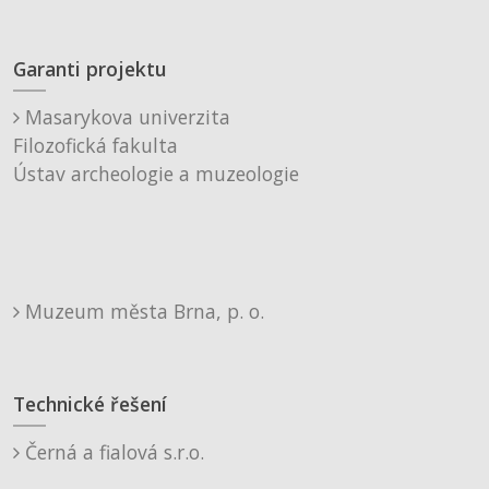
Garanti projektu
Masarykova univerzita
Filozofická fakulta
Ústav archeologie a muzeologie
Muzeum města Brna, p. o.
Technické řešení
Černá a fialová s.r.o.