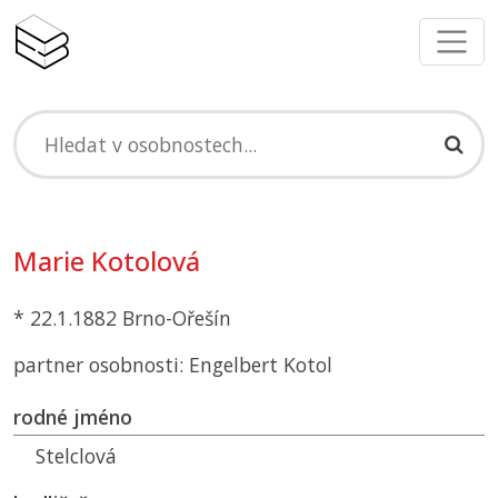
Marie Kotolová
* 22.1.1882 Brno-Ořešín
partner osobnosti: Engelbert Kotol
rodné jméno
Stelclová