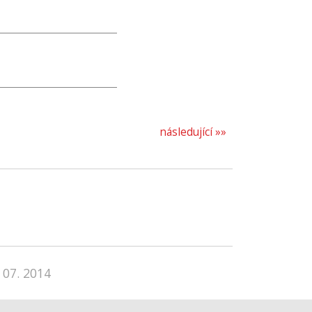
následující »»
 07. 2014