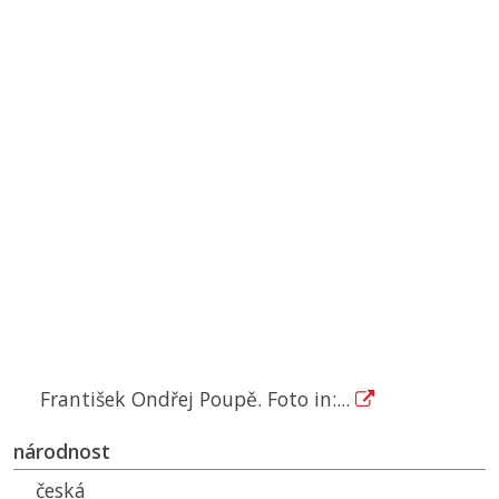
František Ondřej Poupě. Foto in:...
národnost
česká