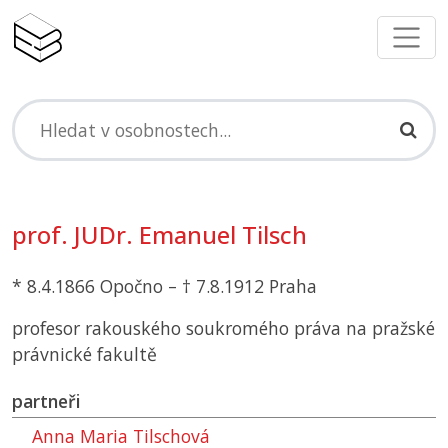
prof. JUDr. Emanuel Tilsch
* 8.4.1866 Opočno – † 7.8.1912 Praha
profesor rakouského soukromého práva na pražské
právnické fakultě
partneři
Anna Maria Tilschová