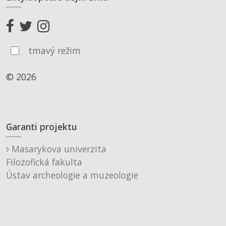
tmavý režim
© 2026
Garanti projektu
Masarykova univerzita
Filozofická fakulta
Ústav archeologie a muzeologie