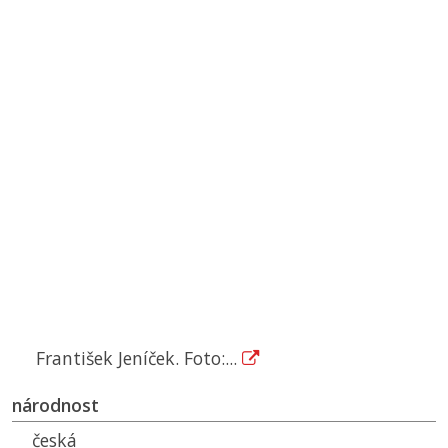
František Jeníček. Foto:...
národnost
česká