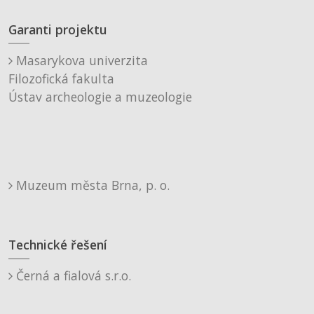
Garanti projektu
Masarykova univerzita
Filozofická fakulta
Ústav archeologie a muzeologie
Muzeum města Brna, p. o.
Technické řešení
Černá a fialová s.r.o.