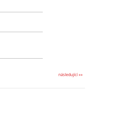
následující »»