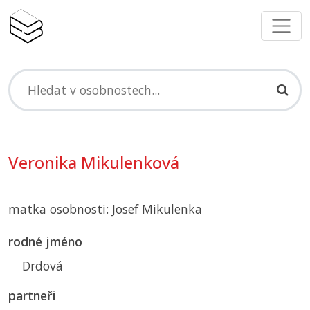
Veronika Mikulenková
matka osobnosti: Josef Mikulenka
rodné jméno
Drdová
partneři