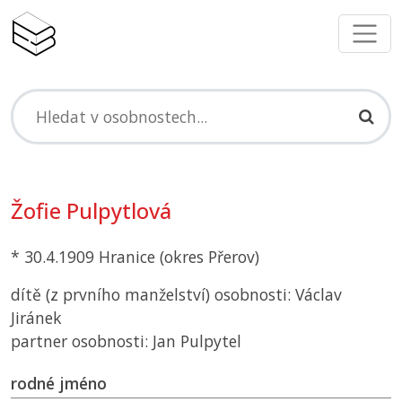
Žofie Pulpytlová
* 30.4.1909 Hranice (okres Přerov)
dítě (z prvního manželství) osobnosti: Václav
Jiránek
partner osobnosti: Jan Pulpytel
rodné jméno