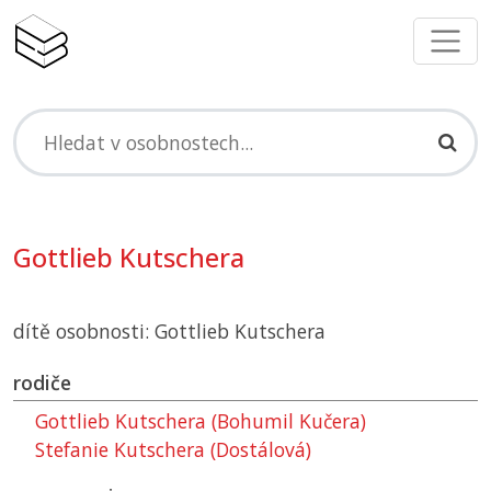
Gottlieb Kutschera
dítě osobnosti: Gottlieb Kutschera
rodiče
Gottlieb Kutschera (Bohumil Kučera)
Stefanie Kutschera (Dostálová)