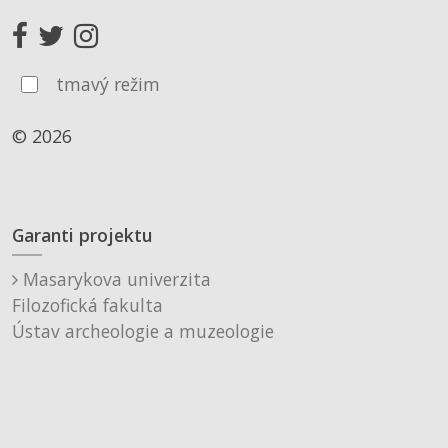
tmavý režim
© 2026
Garanti projektu
Masarykova univerzita
Filozofická fakulta
Ústav archeologie a muzeologie