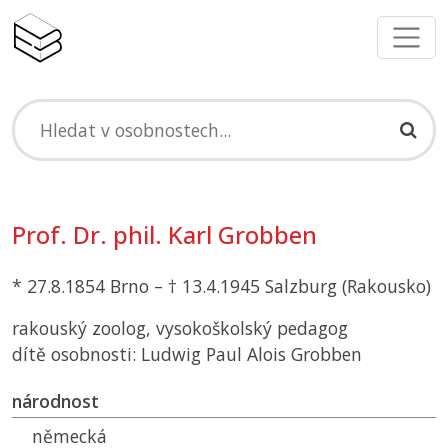
Prof. Dr. phil. Karl Grobben
* 27.8.1854 Brno – † 13.4.1945 Salzburg (Rakousko)
rakouský zoolog, vysokoškolský pedagog
dítě osobnosti: Ludwig Paul Alois Grobben
národnost
německá