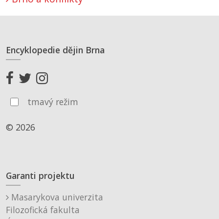
Encyklopedie dějin Brna
tmavý režim
© 2026
Garanti projektu
Masarykova univerzita
Filozofická fakulta