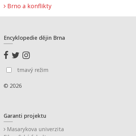
Brno a konflikty
Encyklopedie dějin Brna
tmavý režim
© 2026
Garanti projektu
Masarykova univerzita