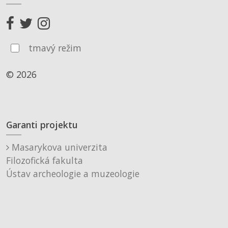
tmavý režim
© 2026
Garanti projektu
Masarykova univerzita
Filozofická fakulta
Ústav archeologie a muzeologie