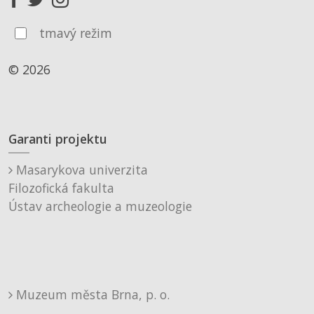
tmavý režim
© 2026
Garanti projektu
Masarykova univerzita
Filozofická fakulta
Ústav archeologie a muzeologie
Muzeum města Brna, p. o.