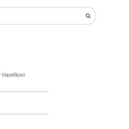
v Havelkovi