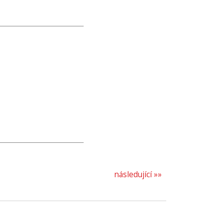
následující »»