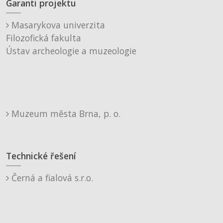
Garanti projektu
Masarykova univerzita
Filozofická fakulta
Ústav archeologie a muzeologie
Muzeum města Brna, p. o.
Technické řešení
Černá a fialová s.r.o.