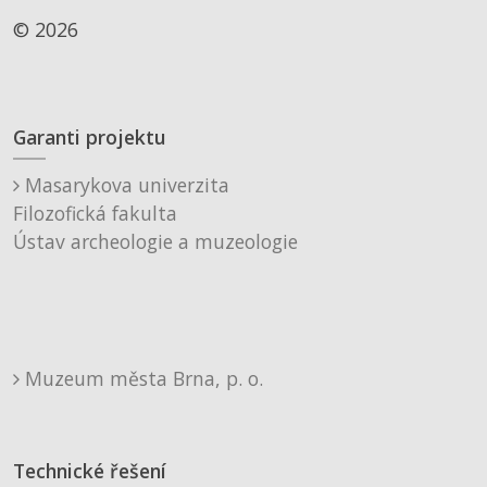
© 2026
Garanti projektu
Masarykova univerzita
Filozofická fakulta
Ústav archeologie a muzeologie
Muzeum města Brna, p. o.
Technické řešení