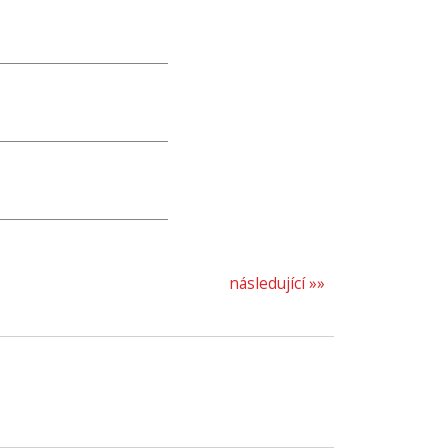
následující »»