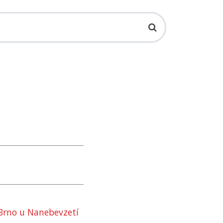
Brno u Nanebevzetí