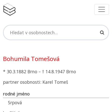
Bohumila Tomešová
* 30.3.1882 Brno – † 14.8.1947 Brno
partner osobnosti: Karel Tomeš
rodné jméno
Srpová