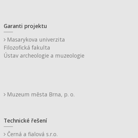
Garanti projektu
Masarykova univerzita
Filozofická fakulta
Ústav archeologie a muzeologie
Muzeum města Brna, p. o.
Technické řešení
Černá a fialová s.r.o.