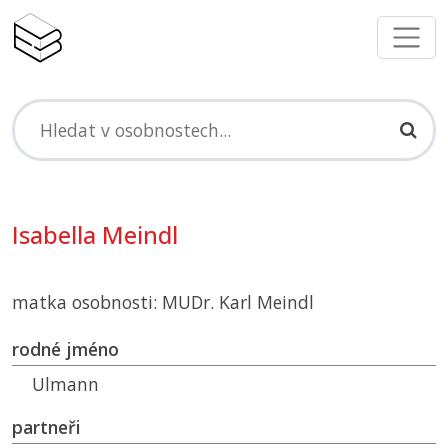
Isabella Meindl
matka osobnosti: MUDr. Karl Meindl
rodné jméno
Ulmann
partneři