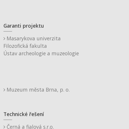
Garanti projektu
Masarykova univerzita
Filozofická fakulta
Ústav archeologie a muzeologie
Muzeum města Brna, p. o.
Technické řešení
Černá a fialová s.r.o.