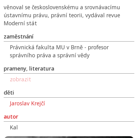
věnoval se československému a srovnávacímu
ústavnímu právu, právní teorii, vydával revue
Moderní stát
zaměstnání
Právnická fakulta
MU
v Brně - profesor
správního práva a správní vědy
prameny, literatura
zobrazit
děti
Jaroslav Krejčí
autor
Kal