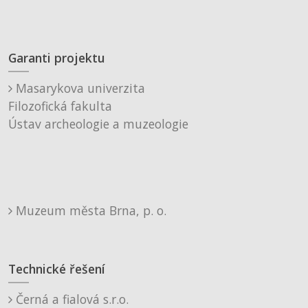
Garanti projektu
Masarykova univerzita
Filozofická fakulta
Ústav archeologie a muzeologie
Muzeum města Brna, p. o.
Technické řešení
Černá a fialová s.r.o.