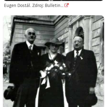
Eugen Dostál. Zdroj: Bulletin...