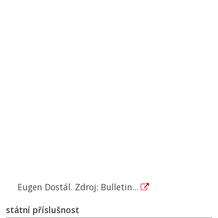
Eugen Dostál. Zdroj: Bulletin...
státní příslušnost