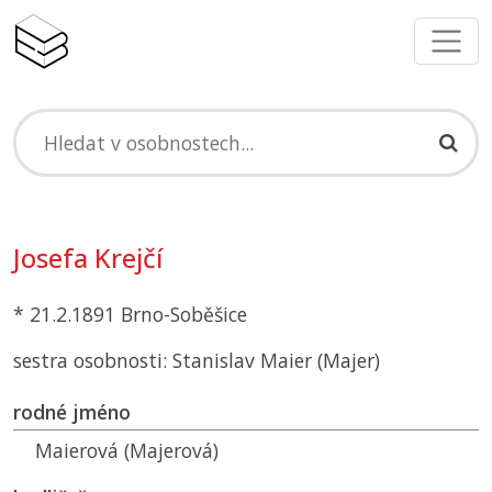
Josefa Krejčí
* 21.2.1891 Brno-Soběšice
sestra osobnosti: Stanislav Maier (Majer)
rodné jméno
Maierová (Majerová)