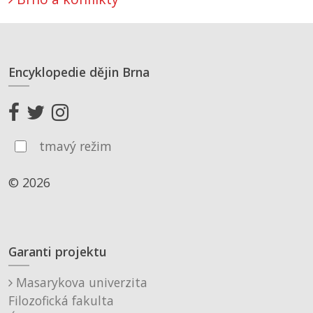
Encyklopedie dějin Brna
tmavý režim
© 2026
Garanti projektu
Masarykova univerzita
Filozofická fakulta