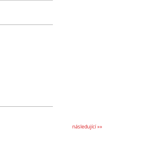
následující »»