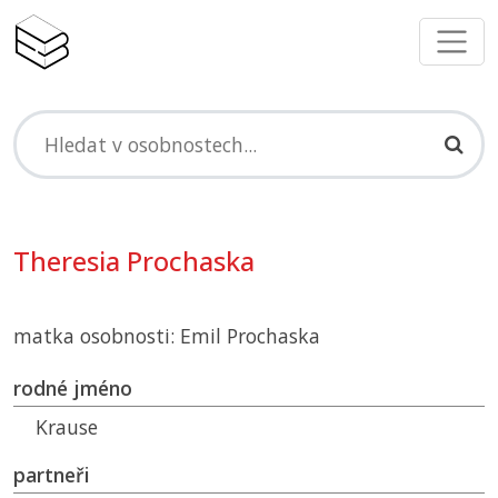
Theresia Prochaska
matka osobnosti: Emil Prochaska
rodné jméno
Krause
partneři