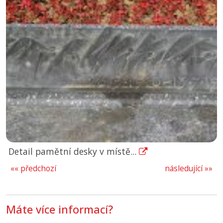
Detail pamětní desky v místě...
«« předchozí
následující »»
Máte více informací?