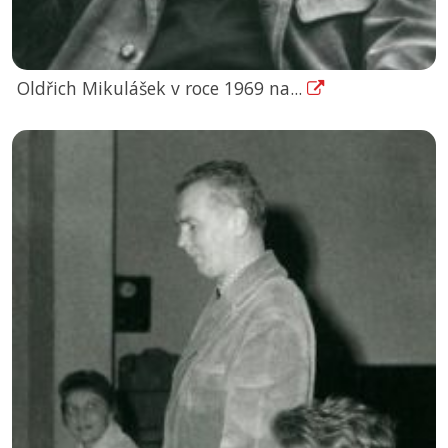
Oldřich Mikulášek v roce 1969 na...