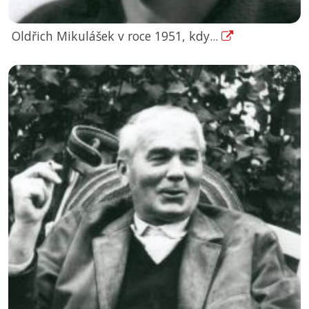
Oldřich Mikulášek v roce 1951, kdy...