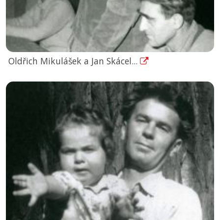
Oldřich Mikulášek a Jan Skácel...