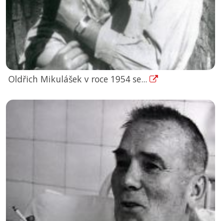
Oldřich Mikulášek v roce 1954 se...