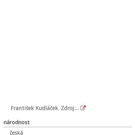
František Kudláček. Zdroj:...
národnost
česká