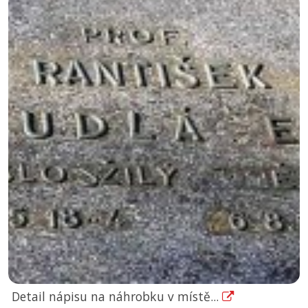
Detail nápisu na náhrobku v místě...