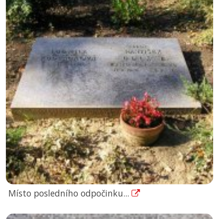
Místo posledního odpočinku...