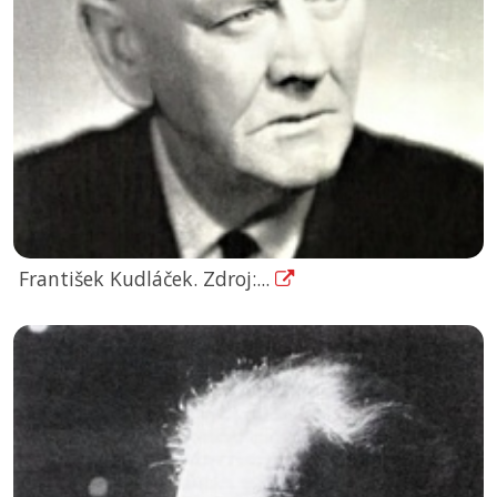
František Kudláček. Zdroj:...