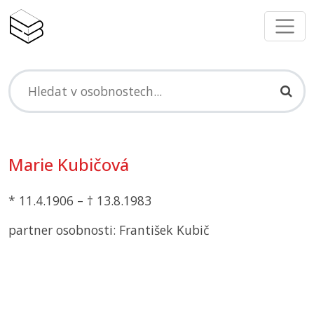
Marie Kubičová
* 11.4.1906 – † 13.8.1983
partner osobnosti: František Kubič