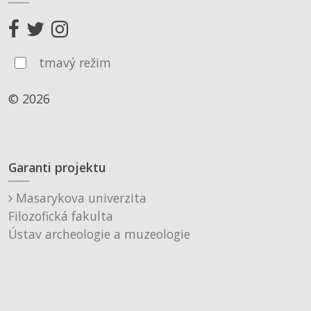
tmavý režim
© 2026
Garanti projektu
Masarykova univerzita
Filozofická fakulta
Ústav archeologie a muzeologie