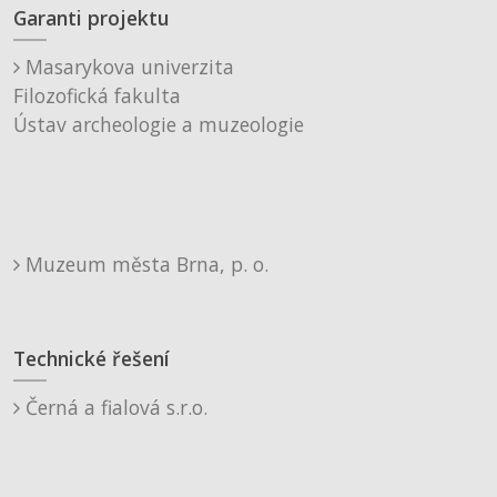
Garanti projektu
Masarykova univerzita
Filozofická fakulta
Ústav archeologie a muzeologie
Muzeum města Brna, p. o.
Technické řešení
Černá a fialová s.r.o.