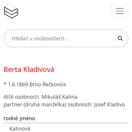
Berta Kladivová
* 1.6.1869 Brno-Řečkovice
dítě osobnosti: Mikuláš Kalina
partner (druhá manželka) osobnosti: Josef Kladivo
rodné jméno
Kalinová