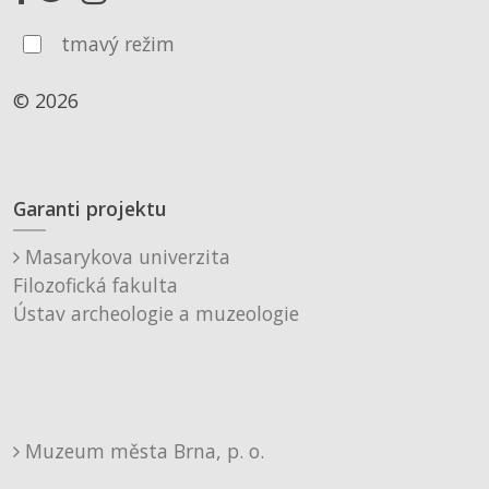
tmavý režim
© 2026
Garanti projektu
Masarykova univerzita
Filozofická fakulta
Ústav archeologie a muzeologie
Muzeum města Brna, p. o.