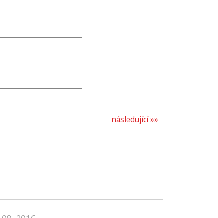
následující »»