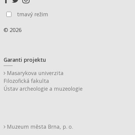
tmavý režim
© 2026
Garanti projektu
Masarykova univerzita
Filozofická fakulta
Ústav archeologie a muzeologie
Muzeum města Brna, p. o.