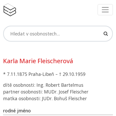
Karla Marie Fleischerová
* 7.11.1875 Praha-Libeň – † 29.10.1959
dítě osobnosti: Ing. Robert Bartelmus
partner osobnosti: MUDr. Josef Fleischer
matka osobnosti: JUDr. Bohuš Fleischer
rodné jméno