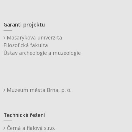
Garanti projektu
Masarykova univerzita
Filozofická fakulta
Ústav archeologie a muzeologie
Muzeum města Brna, p. o.
Technické řešení
Černá a fialová s.r.o.