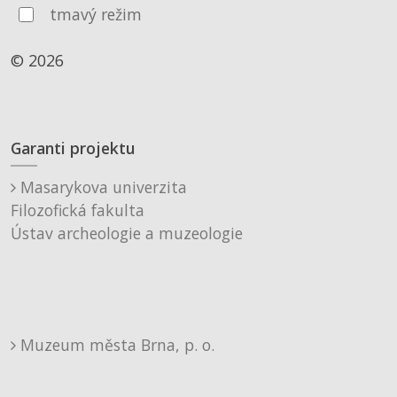
tmavý režim
© 2026
Garanti projektu
Masarykova univerzita
Filozofická fakulta
Ústav archeologie a muzeologie
Muzeum města Brna, p. o.