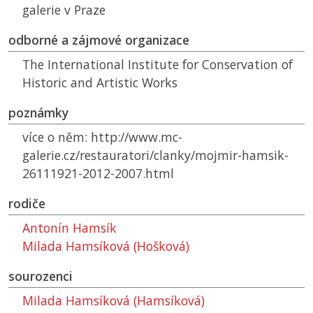
galerie v Praze
odborné a zájmové organizace
The International Institute for Conservation of
Historic and Artistic Works
poznámky
více o něm: http://www.mc-
galerie.cz/restauratori/clanky/mojmir-hamsik-
26111921-2012-2007.html
rodiče
Antonín Hamsík
Milada Hamsíková (Hošková)
sourozenci
Milada Hamsíková (Hamsíková)