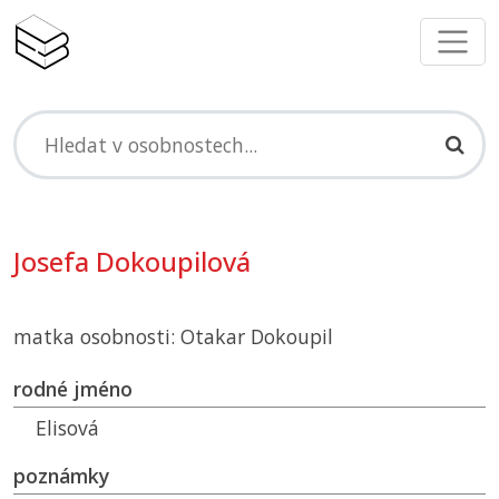
Josefa Dokoupilová
matka osobnosti: Otakar Dokoupil
rodné jméno
Elisová
poznámky