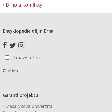
Brno a konflikty
Encyklopedie dějin Brna
tmavý režim
© 2026
Garanti projektu
Masarykova univerzita