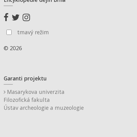
tmavý režim
© 2026
Garanti projektu
Masarykova univerzita
Filozofická fakulta
Ústav archeologie a muzeologie