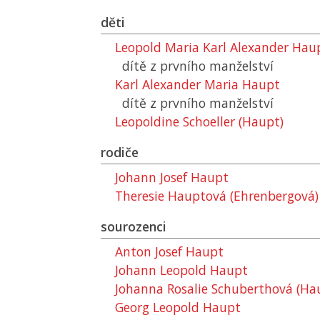
děti
Leopold Maria Karl Alexander Hau
dítě z prvního manželství
Karl Alexander Maria Haupt
dítě z prvního manželství
Leopoldine Schoeller (Haupt)
rodiče
Johann Josef Haupt
Theresie Hauptová (Ehrenbergová)
sourozenci
Anton Josef Haupt
Johann Leopold Haupt
Johanna Rosalie Schuberthová (Ha
Georg Leopold Haupt