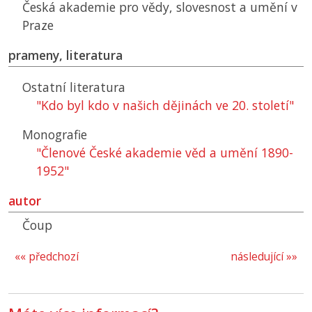
Česká akademie pro vědy, slovesnost a umění v
Praze
prameny, literatura
Ostatní literatura
"Kdo byl kdo v našich dějinách ve 20. století"
Monografie
"Členové České akademie věd a umění 1890-
1952"
autor
Čoup
«« předchozí
následující »»